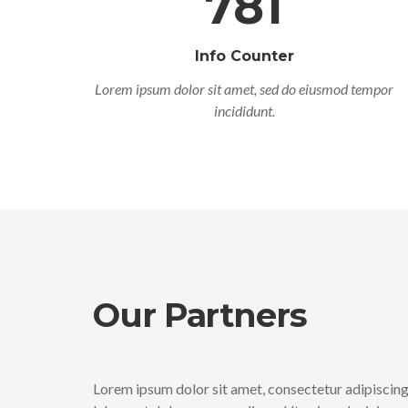
781
Info Counter
Lorem ipsum dolor sit amet, sed do eiusmod tempor
incididunt.
Our Partners
Lorem ipsum dolor sit amet, consectetur adipiscing