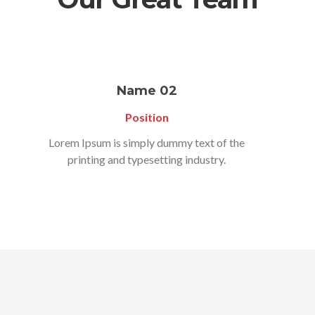
Name 02
Position
Lorem Ipsum is simply dummy text of the
printing and typesetting industry.