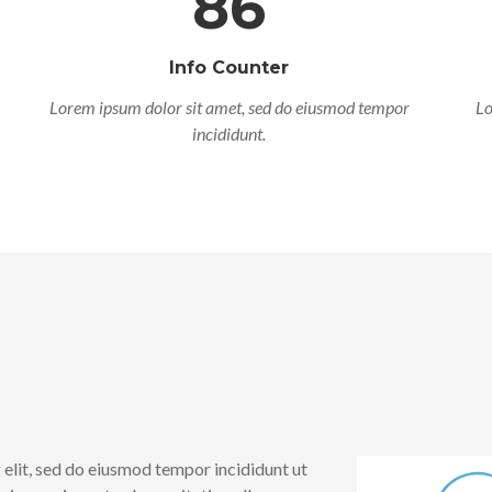
86
Info Counter
Lorem ipsum dolor sit amet, sed do eiusmod tempor
Lo
incididunt.
 elit, sed do eiusmod tempor incididunt ut