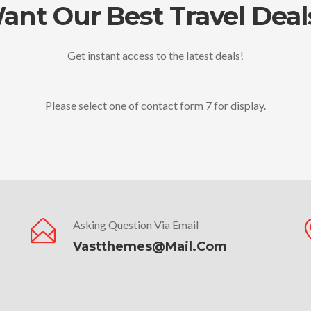
ant Our Best Travel Deal
Get instant access to the latest deals!
Please select one of contact form 7 for display.
Asking Question Via Email
Vastthemes@mail.com