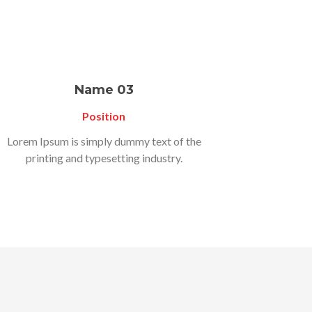
Name 03
Position
Lorem Ipsum is simply dummy text of the
printing and typesetting industry.