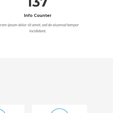
137
Info Counter
rem ipsum dolor sit amet, sed do eiusmod tempor
incididunt.