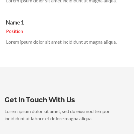
Lorem ipsum dolor sit amet incididunt ut magna aliqua.
Name 1
Position
Lorem ipsum dolor sit amet incididunt ut magna aliqua.
Get In Touch With Us
Lorem ipsum dolor sit amet, sed do eiusmod tempor
incididunt ut labore et dolore magna aliqua.