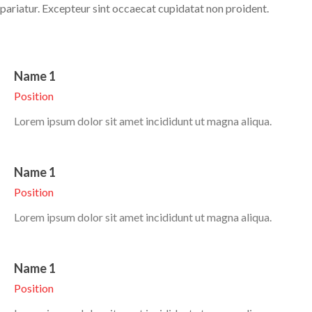
pariatur. Excepteur sint occaecat cupidatat non proident.
Name 1
Position
Lorem ipsum dolor sit amet incididunt ut magna aliqua.
Name 1
Position
Lorem ipsum dolor sit amet incididunt ut magna aliqua.
Name 1
Position