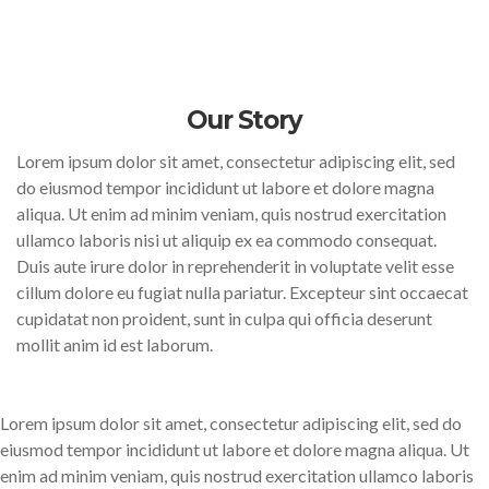
Our Story
Lorem ipsum dolor sit amet, consectetur adipiscing elit, sed
do eiusmod tempor incididunt ut labore et dolore magna
aliqua. Ut enim ad minim veniam, quis nostrud exercitation
ullamco laboris nisi ut aliquip ex ea commodo consequat.
Duis aute irure dolor in reprehenderit in voluptate velit esse
cillum dolore eu fugiat nulla pariatur. Excepteur sint occaecat
cupidatat non proident, sunt in culpa qui officia deserunt
mollit anim id est laborum.
Lorem ipsum dolor sit amet, consectetur adipiscing elit, sed do
eiusmod tempor incididunt ut labore et dolore magna aliqua. Ut
enim ad minim veniam, quis nostrud exercitation ullamco laboris