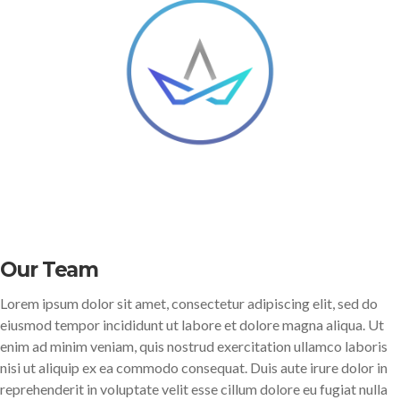
Our Team
Lorem ipsum dolor sit amet, consectetur adipiscing elit, sed do
eiusmod tempor incididunt ut labore et dolore magna aliqua. Ut
enim ad minim veniam, quis nostrud exercitation ullamco laboris
nisi ut aliquip ex ea commodo consequat. Duis aute irure dolor in
reprehenderit in voluptate velit esse cillum dolore eu fugiat nulla