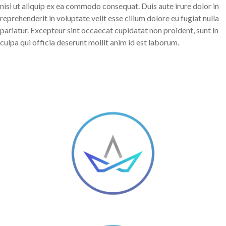
nisi ut aliquip ex ea commodo consequat. Duis aute irure dolor in
reprehenderit in voluptate velit esse cillum dolore eu fugiat nulla
pariatur. Excepteur sint occaecat cupidatat non proident, sunt in
culpa qui officia deserunt mollit anim id est laborum.