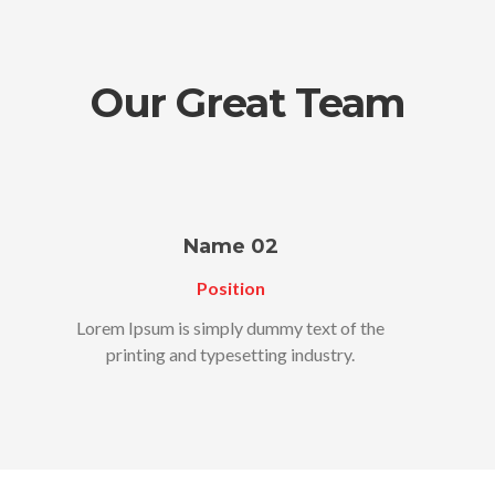
Our Great Team
Name 02
Position
Lorem Ipsum is simply dummy text of the
printing and typesetting industry.