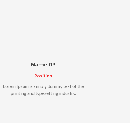
Name 03
Position
Lorem Ipsum is simply dummy text of the
printing and typesetting industry.