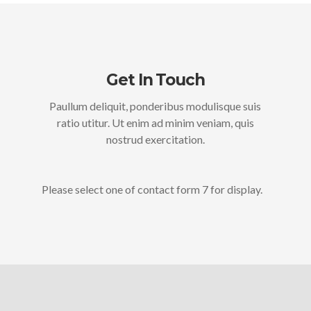
Get In Touch
Paullum deliquit, ponderibus modulisque suis
ratio utitur. Ut enim ad minim veniam, quis
nostrud exercitation.
Please select one of contact form 7 for display.