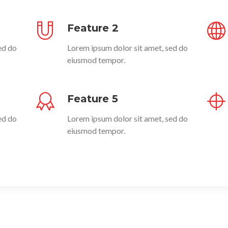
Feature 2
ed do
Lorem ipsum dolor sit amet, sed do
eiusmod tempor.
Feature 5
ed do
Lorem ipsum dolor sit amet, sed do
eiusmod tempor.