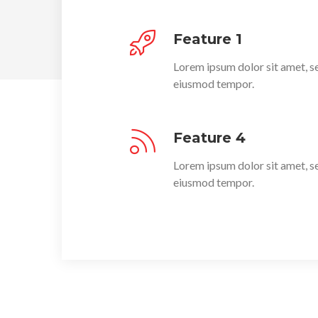
Feature 1
Lorem ipsum dolor sit amet, s
eiusmod tempor.
Feature 4
Lorem ipsum dolor sit amet, s
eiusmod tempor.