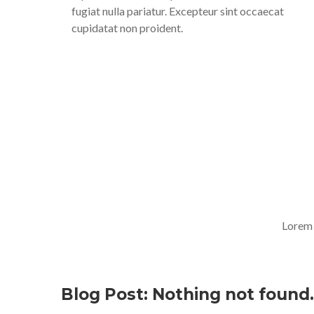
fugiat nulla pariatur. Excepteur sint occaecat
cupidatat non proident.
Lorem 
Blog Post: Nothing not found.