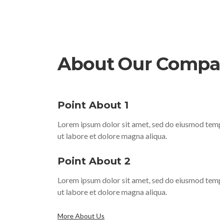
About Our Comp
Point About 1
Lorem ipsum dolor sit amet, sed do eiusmod tem
ut labore et dolore magna aliqua.
Point About 2
Lorem ipsum dolor sit amet, sed do eiusmod tem
ut labore et dolore magna aliqua.
More About Us