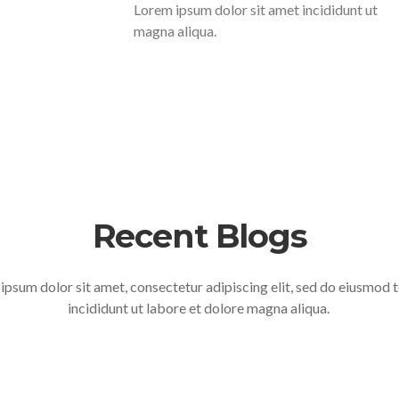
Lorem ipsum dolor sit amet incididunt ut
magna aliqua.
Recent Blogs
ipsum dolor sit amet, consectetur adipiscing elit, sed do eiusmod
incididunt ut labore et dolore magna aliqua.