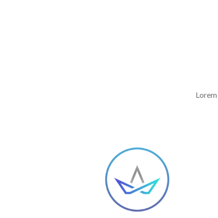
Lorem 