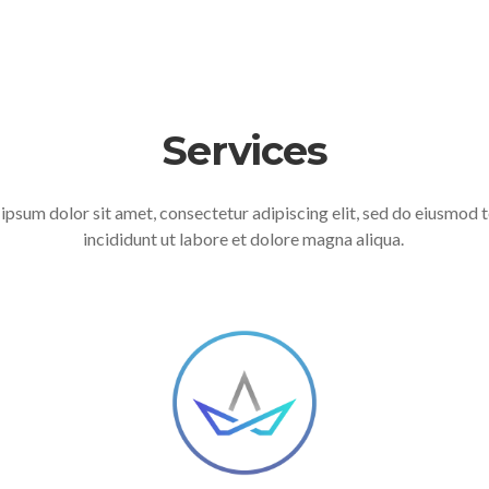
Services
ipsum dolor sit amet, consectetur adipiscing elit, sed do eiusmod
incididunt ut labore et dolore magna aliqua.