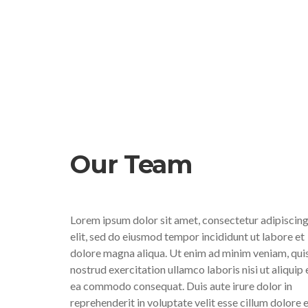
Our Team
Lorem ipsum dolor sit amet, consectetur adipiscin
elit, sed do eiusmod tempor incididunt ut labore et
dolore magna aliqua. Ut enim ad minim veniam, qui
nostrud exercitation ullamco laboris nisi ut aliquip 
ea commodo consequat. Duis aute irure dolor in
reprehenderit in voluptate velit esse cillum dolore 