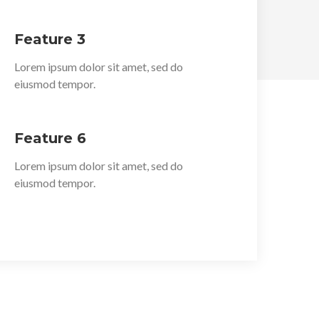
Feature 3
Lorem ipsum dolor sit amet, sed do
eiusmod tempor.
Feature 6
Lorem ipsum dolor sit amet, sed do
eiusmod tempor.