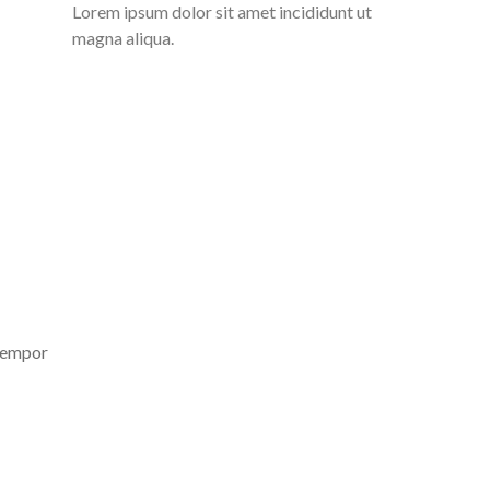
Lorem ipsum dolor sit amet incididunt ut
magna aliqua.
 tempor