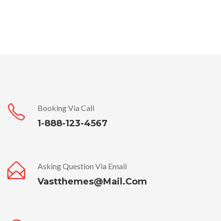
Booking Via Call
1-888-123-4567
Asking Question Via Email
Vastthemes@mail.com