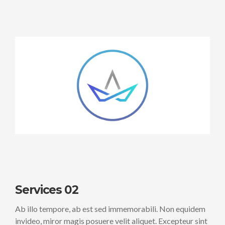
Services 02
Ab illo tempore, ab est sed immemorabili. Non equidem
invideo, miror magis posuere velit aliquet. Excepteur sint