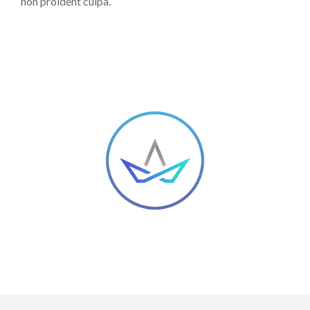
non proident culpa.