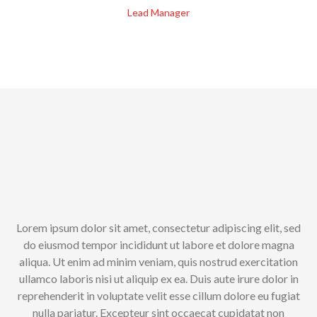
Lead Manager
Lorem ipsum dolor sit amet, consectetur adipiscing elit, sed
do eiusmod tempor incididunt ut labore et dolore magna
aliqua. Ut enim ad minim veniam, quis nostrud exercitation
ullamco laboris nisi ut aliquip ex ea. Duis aute irure dolor in
reprehenderit in voluptate velit esse cillum dolore eu fugiat
nulla pariatur. Excepteur sint occaecat cupidatat non