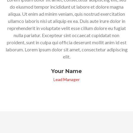
do eiusmod tempor incididunt ut labore et dolore magna
aliqua. Ut enim ad minim veniam, quis nostrud exercitation
ullamco laboris nisi ut aliquip ex ea. Duis aute irure dolor in
reprehenderit in voluptate velit esse cillum dolore eu fugiat
nulla pariatur. Excepteur sint occaecat cupidatat non
proident, sunt in culpa qui officia deserunt mollit anim id est
laborum. Lorem ipsum dolor sit amet, consectetur adipiscing
elit.
Your Name
Lead Manager