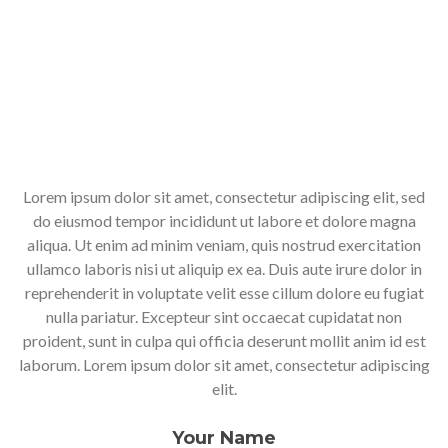
Lorem ipsum dolor sit amet, consectetur adipiscing elit, sed
do eiusmod tempor incididunt ut labore et dolore magna
aliqua. Ut enim ad minim veniam, quis nostrud exercitation
ullamco laboris nisi ut aliquip ex ea. Duis aute irure dolor in
reprehenderit in voluptate velit esse cillum dolore eu fugiat
nulla pariatur. Excepteur sint occaecat cupidatat non
proident, sunt in culpa qui officia deserunt mollit anim id est
laborum. Lorem ipsum dolor sit amet, consectetur adipiscing
elit.
Your Name