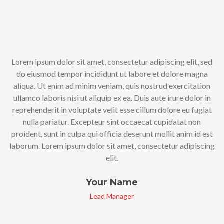
Lorem ipsum dolor sit amet, consectetur adipiscing elit, sed
do eiusmod tempor incididunt ut labore et dolore magna
aliqua. Ut enim ad minim veniam, quis nostrud exercitation
ullamco laboris nisi ut aliquip ex ea. Duis aute irure dolor in
reprehenderit in voluptate velit esse cillum dolore eu fugiat
nulla pariatur. Excepteur sint occaecat cupidatat non
proident, sunt in culpa qui officia deserunt mollit anim id est
laborum. Lorem ipsum dolor sit amet, consectetur adipiscing
elit.
Your Name
Lead Manager