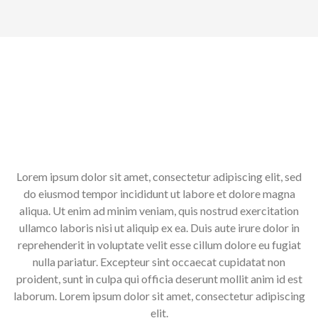
Lorem ipsum dolor sit amet, consectetur adipiscing elit, sed
do eiusmod tempor incididunt ut labore et dolore magna
aliqua. Ut enim ad minim veniam, quis nostrud exercitation
ullamco laboris nisi ut aliquip ex ea. Duis aute irure dolor in
reprehenderit in voluptate velit esse cillum dolore eu fugiat
nulla pariatur. Excepteur sint occaecat cupidatat non
proident, sunt in culpa qui officia deserunt mollit anim id est
laborum. Lorem ipsum dolor sit amet, consectetur adipiscing
elit.