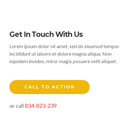
Get In Touch With Us
Lorem ipsum dolor sit amet, sed do eiusmod tempor
incididunt ut labore et dolore magna aliqua. Non
equidem invideo, miror magis posuere velit aliquet.
CALL TO ACTION
or call
834-823-239