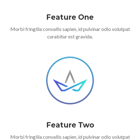
Feature One
Morbi fringilla convallis sapien, id pulvinar odio volutpat
curabitur est gravida.
Feature Two
Morbi fringilla convallis sapien, id pulvinar odio volutpat