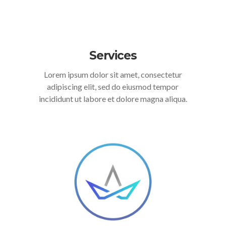
Services
Lorem ipsum dolor sit amet, consectetur
adipiscing elit, sed do eiusmod tempor
incididunt ut labore et dolore magna aliqua.