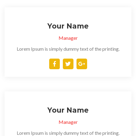
Your Name
Manager
Lorem Ipsum is simply dummy text of the printing.
Your Name
Manager
Lorem Ipsum is simply dummy text of the printing.