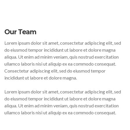
Our Team
Lorem ipsum dolor sit amet, consectetur adipiscing elit, sed
do eiusmod tempor incididunt ut labore et dolore magna
aliqua. Ut enim ad minim veniam, quis nostrud exercitation
ullamco laboris nisi ut aliquip ex ea commodo consequat.
Consectetur adipiscing elit, sed do eiusmod tempor
incididunt ut labore et dolore magna.
Lorem ipsum dolor sit amet, consectetur adipiscing elit, sed
do eiusmod tempor incididunt ut labore et dolore magna
aliqua. Ut enim ad minim veniam, quis nostrud exercitation
ullamco laboris nisi ut aliquip ex ea commodo consequat.